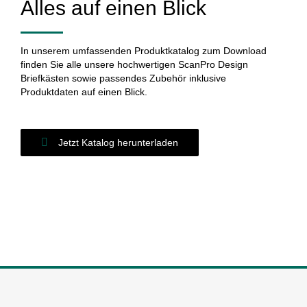
Alles auf einen Blick
In unserem
umfassenden Produktkatalog zum Download
finden Sie alle unsere hochwertigen ScanPro Design
Briefkästen sowie passendes Zubehör inklusive
Produktdaten auf einen Blick.
Jetzt Katalog herunterladen