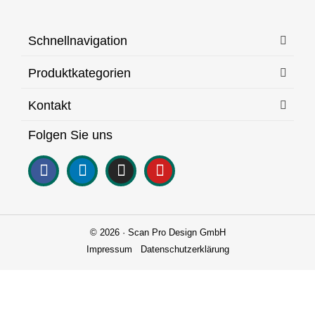
Schnellnavigation
Produktkategorien
Kontakt
Folgen Sie uns
© 2026 · Scan Pro Design GmbH
Impressum
Datenschutzerklärung