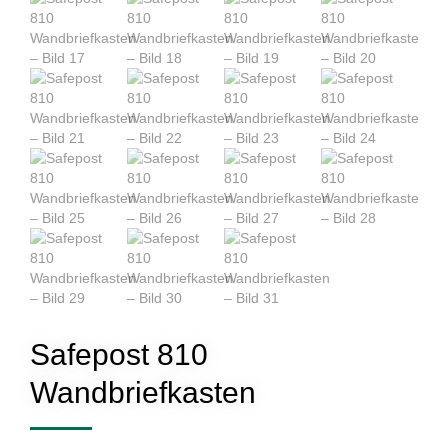
Safepost 810
Wandbriefkasten