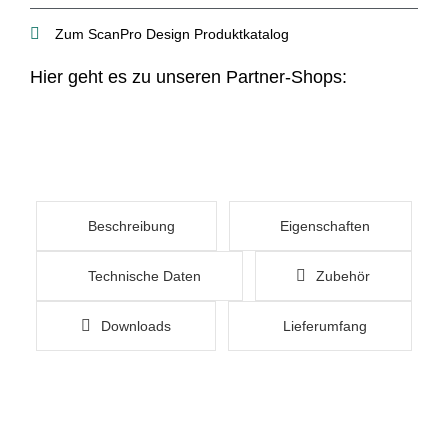
Zum ScanPro Design Produktkatalog
Hier geht es zu unseren Partner-Shops:
Beschreibung
Eigenschaften
Technische Daten
Zubehör
Downloads
Lieferumfang