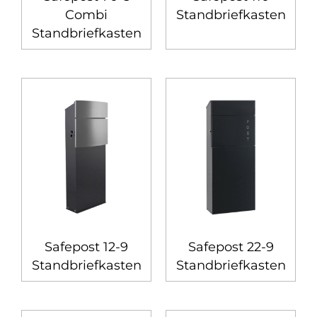
Combi
Standbriefkasten
Standbriefkasten
Safepost 12-9
Safepost 22-9
Standbriefkasten
Standbriefkasten