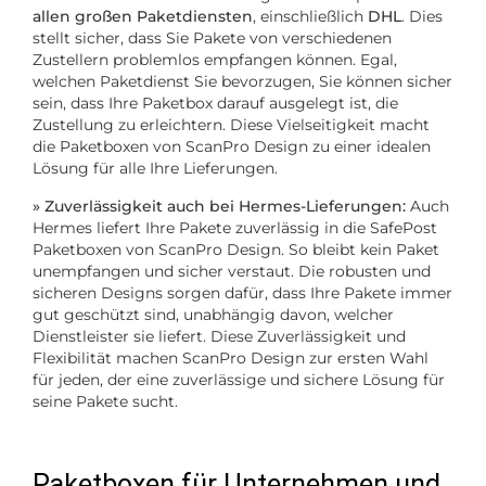
allen großen Paketdiensten
, einschließlich
DHL
. Dies
stellt sicher, dass Sie Pakete von verschiedenen
Zustellern problemlos empfangen können. Egal,
welchen Paketdienst Sie bevorzugen, Sie können sicher
sein, dass Ihre Paketbox darauf ausgelegt ist, die
Zustellung zu erleichtern. Diese Vielseitigkeit macht
die Paketboxen von ScanPro Design zu einer idealen
Lösung für alle Ihre Lieferungen.
» Zuverlässigkeit auch bei Hermes-Lieferungen:
Auch
Hermes liefert Ihre Pakete zuverlässig in die SafePost
Paketboxen von ScanPro Design. So bleibt kein Paket
unempfangen und sicher verstaut. Die robusten und
sicheren Designs sorgen dafür, dass Ihre Pakete immer
gut geschützt sind, unabhängig davon, welcher
Dienstleister sie liefert. Diese Zuverlässigkeit und
Flexibilität machen ScanPro Design zur ersten Wahl
für jeden, der eine zuverlässige und sichere Lösung für
seine Pakete sucht.
Paketboxen für Unternehmen und