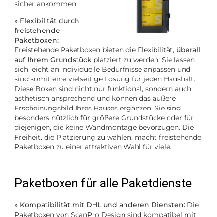
sicher ankommen.
» Flexibilität durch
freistehende
Paketboxen:
Freistehende Paketboxen bieten die Flexibilität,
überall
auf Ihrem Grundstück
platziert zu werden. Sie lassen
sich leicht an individuelle Bedürfnisse anpassen und
sind somit eine vielseitige Lösung für jeden Haushalt.
Diese Boxen sind nicht nur funktional, sondern auch
ästhetisch ansprechend und können das äußere
Erscheinungsbild Ihres Hauses ergänzen. Sie sind
besonders nützlich für größere Grundstücke oder für
diejenigen, die keine Wandmontage bevorzugen. Die
Freiheit, die Platzierung zu wählen, macht freistehende
Paketboxen zu einer attraktiven Wahl für viele.
Paketboxen für alle Paketdienste
» Kompatibilität mit DHL und anderen Diensten:
Die
Paketboxen von ScanPro Design sind kompatibel mit