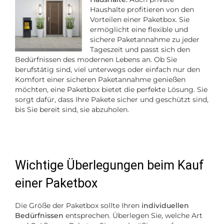
Haushalte profitieren von den
Vorteilen einer Paketbox. Sie
ermöglicht eine flexible und
sichere Paketannahme zu jeder
Tageszeit und passt sich den
Bedürfnissen des modernen Lebens an. Ob Sie
berufstätig sind, viel unterwegs oder einfach nur den
Komfort einer sicheren Paketannahme genießen
möchten, eine Paketbox bietet die perfekte Lösung. Sie
sorgt dafür, dass Ihre Pakete sicher und geschützt sind,
bis Sie bereit sind, sie abzuholen.
Wichtige Überlegungen beim Kauf
einer Paketbox
Die Größe der Paketbox sollte Ihren
individuellen
Bedürfnissen
entsprechen. Überlegen Sie, welche Art