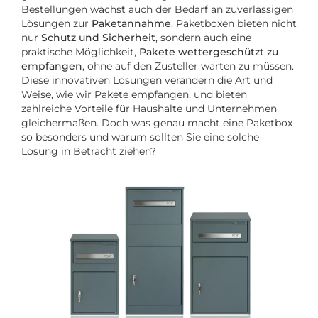
Bestellungen wächst auch der Bedarf an zuverlässigen
Lösungen zur
Paketannahme
. Paketboxen bieten nicht
nur
Schutz und Sicherheit
, sondern auch eine
praktische Möglichkeit,
Pakete wettergeschützt zu
empfangen
, ohne auf den Zusteller warten zu müssen.
Diese innovativen Lösungen verändern die Art und
Weise, wie wir Pakete empfangen, und bieten
zahlreiche Vorteile für Haushalte und Unternehmen
gleichermaßen. Doch was genau macht eine Paketbox
so besonders und warum sollten Sie eine solche
Lösung in Betracht ziehen?