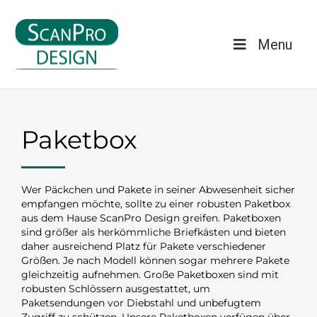
Menu
Paketbox
Wer Päckchen und Pakete in seiner Abwesenheit sicher
empfangen möchte, sollte zu einer robusten Paketbox
aus dem Hause ScanPro Design greifen. Paketboxen
sind größer als herkömmliche Briefkästen und bieten
daher ausreichend Platz für Pakete verschiedener
Größen. Je nach Modell können sogar mehrere Pakete
gleichzeitig aufnehmen. Große Paketboxen sind mit
robusten Schlössern ausgestattet, um
Paketsendungen vor Diebstahl und unbefugtem