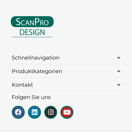
Schnellnavigation
Produktkategorien
Kontakt
Folgen Sie uns