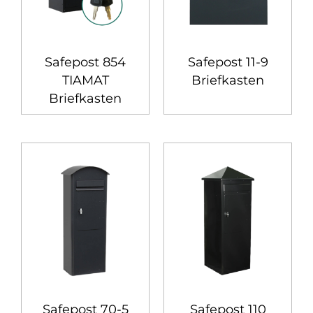
Safepost 854
Safepost 11-9
TIAMAT
Briefkasten
Briefkasten
Safepost 70-5
Safepost 110