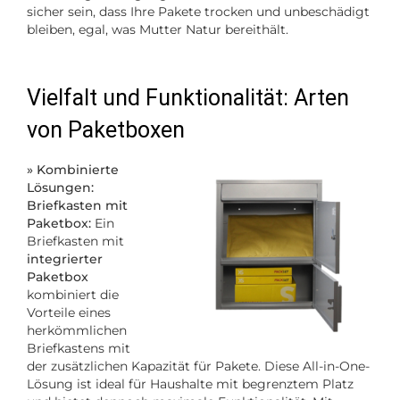
sicher sein, dass Ihre Pakete trocken und unbeschädigt
bleiben, egal, was Mutter Natur bereithält.
Vielfalt und Funktionalität: Arten
von Paketboxen
» Kombinierte
Lösungen:
Briefkasten mit
Paketbox:
Ein
Briefkasten mit
integrierter
Paketbox
kombiniert die
Vorteile eines
herkömmlichen
Briefkastens mit
der zusätzlichen Kapazität für Pakete. Diese All-in-One-
Lösung ist ideal für Haushalte mit begrenztem Platz