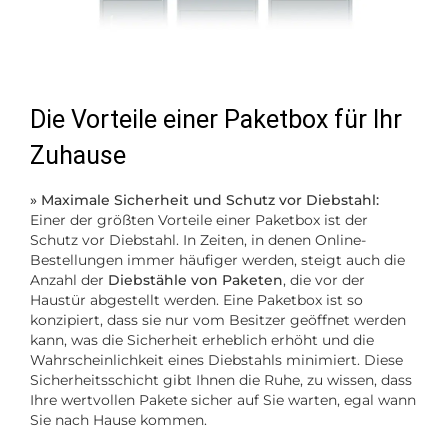
Die Vorteile einer Paketbox für Ihr
Zuhause
» Maximale Sicherheit und Schutz vor Diebstahl:
Einer der größten Vorteile einer Paketbox ist der
Schutz vor Diebstahl. In Zeiten, in denen Online-
Bestellungen immer häufiger werden, steigt auch die
Anzahl der
Diebstähle von Paketen
, die vor der
Haustür abgestellt werden. Eine Paketbox ist so
konzipiert, dass sie nur vom Besitzer geöffnet werden
kann, was die Sicherheit erheblich erhöht und die
Wahrscheinlichkeit eines Diebstahls minimiert. Diese
Sicherheitsschicht gibt Ihnen die Ruhe, zu wissen, dass
Ihre wertvollen Pakete sicher auf Sie warten, egal wann
Sie nach Hause kommen.