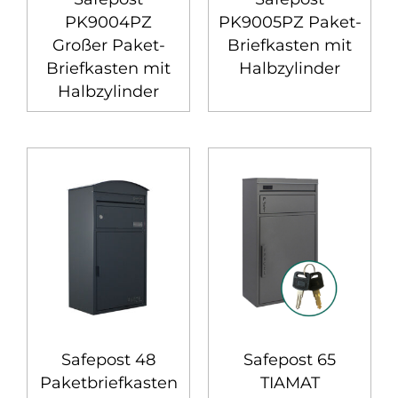
PK9004PZ
PK9005PZ Paket-
Großer Paket-
Briefkasten mit
Briefkasten mit
Halbzylinder
Halbzylinder
Safepost 48
Safepost 65
Paketbriefkasten
TIAMAT