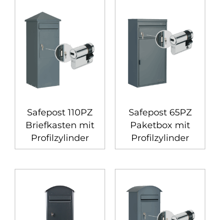
Safepost 110PZ
Safepost 65PZ
Briefkasten mit
Paketbox mit
Profilzylinder
Profilzylinder