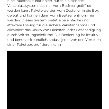
Eine Paketbox funktioniert durch ein sicheres
Verschlusssystem, das nur vom Besitzer geöffnet
werden kann. Pakete werden vom Zusteller in die Box
gelegt und können dann vom Besitzer entnommen
werden. Dieses System bietet eine einfache und
effektive Lösung für die sichere Paketannahme und
eliminiert das Risiko von Diebstahl oder Beschädigung
durch Witterungseinflüsse. Die Bedienung ist intuitiv
und benutzerfreundlich, sodass jeder von den Vorteilen
einer Paketbox profitieren kann.