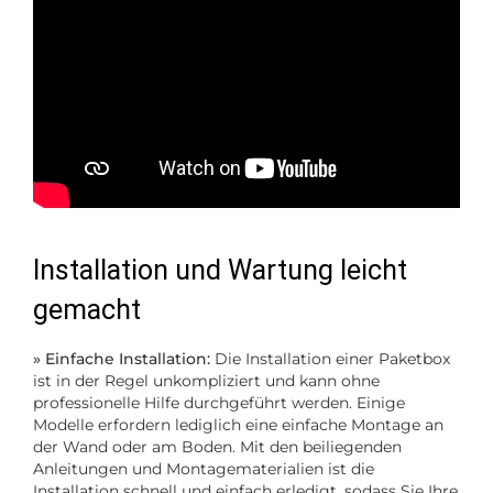
Installation und Wartung leicht
gemacht
» Einfache Installation:
Die Installation einer Paketbox
ist in der Regel unkompliziert und kann ohne
professionelle Hilfe durchgeführt werden. Einige
Modelle erfordern lediglich eine einfache Montage an
der Wand oder am Boden. Mit den beiliegenden
Anleitungen und Montagematerialien ist die
Installation schnell und einfach erledigt, sodass Sie Ihre