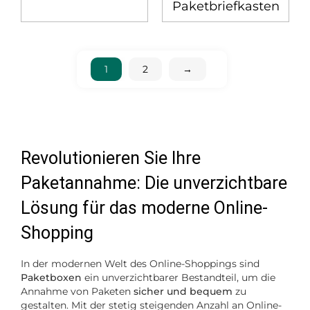
Paketbriefkasten
1
2
→
Revolutionieren Sie Ihre
Paketannahme: Die unverzichtbare
Lösung für das moderne Online-
Shopping
In der modernen Welt des Online-Shoppings sind
Paketboxen
ein unverzichtbarer Bestandteil, um die
Annahme von Paketen
sicher und bequem
zu
gestalten. Mit der stetig steigenden Anzahl an Online-