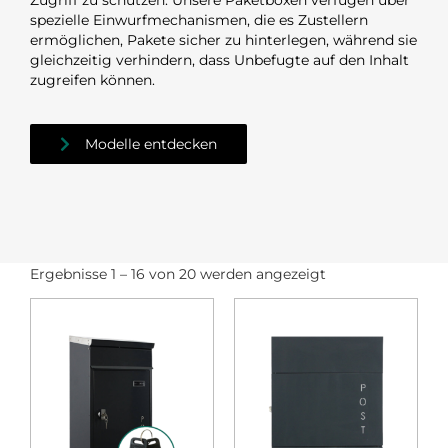
Zugriff zu schützen. Unsere Paketboxen verfügen über
spezielle Einwurfmechanismen, die es Zustellern
ermöglichen, Pakete sicher zu hinterlegen, während sie
gleichzeitig verhindern, dass Unbefugte auf den Inhalt
zugreifen können.
Modelle entdecken
Ergebnisse 1 – 16 von 20 werden angezeigt