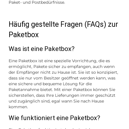
Paket- und Postbedürfnisse.
Häufig gestellte Fragen (FAQs) zur
Paketbox
Was ist eine Paketbox?
Eine Paketbox ist eine spezielle Vorrichtung, die es
ermöglicht, Pakete sicher zu empfangen, auch wenn
der Empfänger nicht zu Hause ist. Sie ist so konzipiert,
dass sie nur vom Besitzer geöffnet werden kann, was
eine sichere und bequeme Lösung für die
Paketannahme bietet. Mit einer Paketbox können Sie
sicherstellen, dass Ihre Lieferungen immer geschützt
und zugänglich sind, egal wann Sie nach Hause
kommen.
Wie funktioniert eine Paketbox?