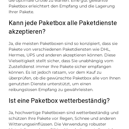
die optimale Größe zu wählen. Eine gut gewählte
Paketbox erleichtert den Empfang und die Lagerung
Ihrer Pakete.
Kann jede Paketbox alle Paketdienste
akzeptieren?
Ja, die meisten Paketboxen sind so konzipiert, dass sie
Pakete von verschiedenen Paketdiensten wie DHL,
Hermes, UPS und anderen akzeptieren können. Diese
Vielseitigkeit stellt sicher, dass Sie unabhängig vom
Zustelldienst immer Ihre Pakete sicher empfangen
können. Es ist jedoch ratsam, vor dem Kauf zu
überprüfen, ob die gewünschte Paketbox alle von Ihnen
genutzten Dienste unterstützt, um einen
reibungslosen Empfang zu gewährleisten.
Ist eine Paketbox wetterbeständig?
Ja, hochwertige Paketboxen sind wetterbeständig und
schützen Ihre Pakete vor Regen, Schnee und anderen
Witterungseinflüssen. Die Verwendung robuster