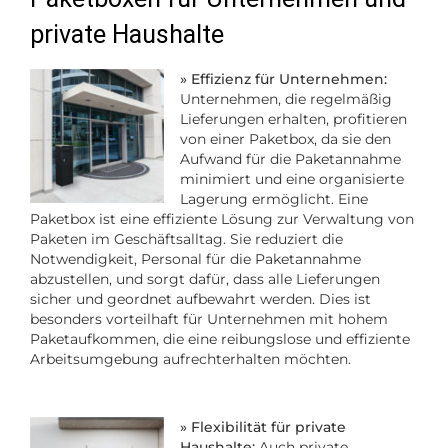
private Haushalte
» Effizienz für Unternehmen:
Unternehmen, die regelmäßig
Lieferungen erhalten, profitieren
von einer Paketbox, da sie den
Aufwand für die Paketannahme
minimiert und eine organisierte
Lagerung ermöglicht. Eine
Paketbox ist eine effiziente Lösung zur Verwaltung von
Paketen im Geschäftsalltag. Sie reduziert die
Notwendigkeit, Personal für die Paketannahme
abzustellen, und sorgt dafür, dass alle Lieferungen
sicher und geordnet aufbewahrt werden. Dies ist
besonders vorteilhaft für Unternehmen mit hohem
Paketaufkommen, die eine reibungslose und effiziente
Arbeitsumgebung aufrechterhalten möchten.
» Flexibilität für private
Haushalte:
Auch private