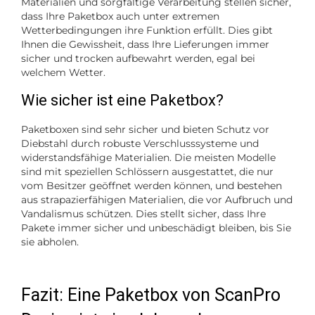
Materialien und sorgfältige Verarbeitung stellen sicher,
dass Ihre Paketbox auch unter extremen
Wetterbedingungen ihre Funktion erfüllt. Dies gibt
Ihnen die Gewissheit, dass Ihre Lieferungen immer
sicher und trocken aufbewahrt werden, egal bei
welchem Wetter.
Wie sicher ist eine Paketbox?
Paketboxen sind sehr sicher und bieten Schutz vor
Diebstahl durch robuste Verschlusssysteme und
widerstandsfähige Materialien. Die meisten Modelle
sind mit speziellen Schlössern ausgestattet, die nur
vom Besitzer geöffnet werden können, und bestehen
aus strapazierfähigen Materialien, die vor Aufbruch und
Vandalismus schützen. Dies stellt sicher, dass Ihre
Pakete immer sicher und unbeschädigt bleiben, bis Sie
sie abholen.
Fazit: Eine Paketbox von ScanPro