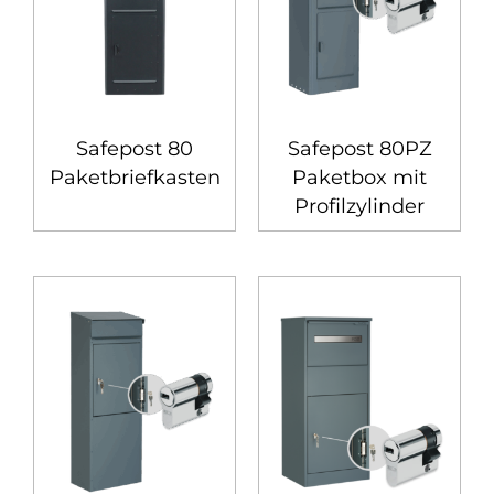
Safepost 80
Safepost 80PZ
Paketbriefkasten
Paketbox mit
Profilzylinder