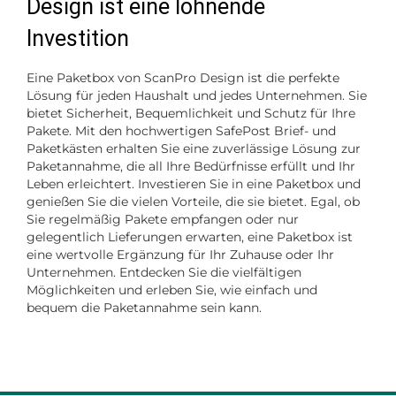
Design ist eine lohnende
Investition
Eine Paketbox von ScanPro Design ist die perfekte
Lösung für jeden Haushalt und jedes Unternehmen. Sie
bietet Sicherheit, Bequemlichkeit und Schutz für Ihre
Pakete. Mit den hochwertigen SafePost Brief- und
Paketkästen erhalten Sie eine zuverlässige Lösung zur
Paketannahme, die all Ihre Bedürfnisse erfüllt und Ihr
Leben erleichtert. Investieren Sie in eine Paketbox und
genießen Sie die vielen Vorteile, die sie bietet. Egal, ob
Sie regelmäßig Pakete empfangen oder nur
gelegentlich Lieferungen erwarten, eine Paketbox ist
eine wertvolle Ergänzung für Ihr Zuhause oder Ihr
Unternehmen. Entdecken Sie die vielfältigen
Möglichkeiten und erleben Sie, wie einfach und
bequem die Paketannahme sein kann.