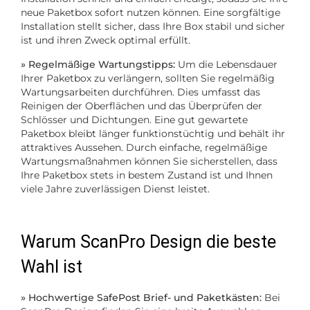
neue Paketbox sofort nutzen können. Eine sorgfältige
Installation stellt sicher, dass Ihre Box stabil und sicher
ist und ihren Zweck optimal erfüllt.
» Regelmäßige Wartungstipps:
Um die Lebensdauer
Ihrer Paketbox zu verlängern, sollten Sie regelmäßig
Wartungsarbeiten durchführen. Dies umfasst das
Reinigen der Oberflächen und das Überprüfen der
Schlösser und Dichtungen. Eine gut gewartete
Paketbox bleibt länger funktionstüchtig und behält ihr
attraktives Aussehen. Durch einfache, regelmäßige
Wartungsmaßnahmen können Sie sicherstellen, dass
Ihre Paketbox stets in bestem Zustand ist und Ihnen
viele Jahre zuverlässigen Dienst leistet.
Warum ScanPro Design die beste
Wahl ist
» Hochwertige SafePost Brief- und Paketkästen:
Bei