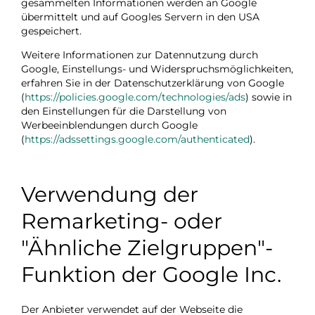
gesammelten Informationen werden an Google
übermittelt und auf Googles Servern in den USA
gespeichert.
Weitere Informationen zur Datennutzung durch
Google, Einstellungs- und Widerspruchsmöglichkeiten,
erfahren Sie in der Datenschutzerklärung von Google
(
https://policies.google.com/technologies/ads
) sowie in
den Einstellungen für die Darstellung von
Werbeeinblendungen durch Google
(
https://adssettings.google.com/authenticated
).
Verwendung der
Remarketing- oder
"Ähnliche Zielgruppen"-
Funktion der Google Inc.
Der Anbieter verwendet auf der Webseite die