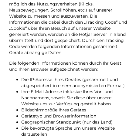
möglich das Nutzungsverhalten (Klicks,
Mausbewegungen, Scrollhöhen, etc.) auf unserer
Website zu messen und auszuwerten. Die
Informationen die dabei durch den „Tracking Code“ und
„Cookie“ über Ihren Besuch auf unserer Website
generiert werden, werden an die Hotjar Server in Irland
übermittelt und dort gespeichert. Durch den Tracking
Code werden folgenden Informationen gesammelt:
Geräte abhängige Daten
Die folgenden Informationen können durch Ihr Gerät
und Ihren Browser aufgezeichnet werden:
Die IP-Adresse Ihres Gerätes (gesammelt und
abgespeichert in einem anonymisierten Format)
Ihre E-Mail-Adresse inklusive Ihres Vor- und
Nachnamens, soweit Sie diese über unsere
Website uns zur Verfügung gestellt haben
Bildschirmgröße Ihres Gerätes
Gerätetyp und Browserinformation
Geographischer Standpunkt (nur das Land)
Die bevorzugte Sprache um unsere Website
darzustellen