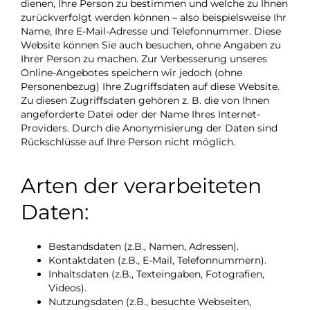
dienen, Ihre Person zu bestimmen und welche zu Ihnen
zurückverfolgt werden können – also beispielsweise Ihr
Name, Ihre E-Mail-Adresse und Telefonnummer. Diese
Website können Sie auch besuchen, ohne Angaben zu
Ihrer Person zu machen. Zur Verbesserung unseres
Online-Angebotes speichern wir jedoch (ohne
Personenbezug) Ihre Zugriffsdaten auf diese Website.
Zu diesen Zugriffsdaten gehören z. B. die von Ihnen
angeforderte Datei oder der Name Ihres Internet-
Providers. Durch die Anonymisierung der Daten sind
Rückschlüsse auf Ihre Person nicht möglich.
Arten der verarbeiteten
Daten:
Bestandsdaten (z.B., Namen, Adressen).
Kontaktdaten (z.B., E-Mail, Telefonnummern).
Inhaltsdaten (z.B., Texteingaben, Fotografien,
Videos).
Nutzungsdaten (z.B., besuchte Webseiten,