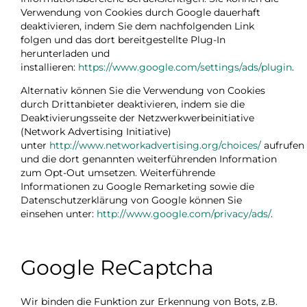
Verwendung von Cookies durch Google dauerhaft
deaktivieren, indem Sie dem nachfolgenden Link
folgen und das dort bereitgestellte Plug-In
herunterladen und
installieren:
https://www.google.com/settings/ads/plugin
.
Alternativ können Sie die Verwendung von Cookies
durch Drittanbieter deaktivieren, indem sie die
Deaktivierungsseite der Netzwerkwerbeinitiative
(Network Advertising Initiative)
unter
http://www.networkadvertising.org/choices/
aufrufen
und die dort genannten weiterführenden Information
zum Opt-Out umsetzen. Weiterführende
Informationen zu Google Remarketing sowie die
Datenschutzerklärung von Google können Sie
einsehen unter:
http://www.google.com/privacy/ads/
.
Google ReCaptcha
Wir binden die Funktion zur Erkennung von Bots, z.B.