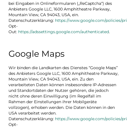
bei Eingaben in Onlineformularen („ReCaptcha“) des
Anbieters Google LLC, 1600 Amphitheatre Parkway,
Mountain View, CA 94043, USA, ein.
Datenschutzerklärung:
https://www.google.com/policies/pri
Opt-
Out:
https://adssettings.google.com/authenticated
.
Google Maps
Wir binden die Landkarten des Dienstes “Google Maps”
des Anbieters Google LLC, 1600 Amphitheatre Parkway,
Mountain View, CA 94043, USA, ein. Zu den
verarbeiteten Daten können insbesondere IP-Adressen
und Standortdaten der Nutzer gehören, die jedoch
nicht ohne deren Einwilligung (im Regelfall im
Rahmen der Einstellungen ihrer Mobilgeräte
vollzogen), erhoben werden. Die Daten können in den
USA verarbeitet werden.
Datenschutzerklärung:
https://www.google.com/policies/pri
Opt-