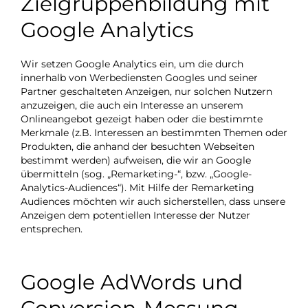
Zielgruppenbildung mit
Google Analytics
Wir setzen Google Analytics ein, um die durch
innerhalb von Werbediensten Googles und seiner
Partner geschalteten Anzeigen, nur solchen Nutzern
anzuzeigen, die auch ein Interesse an unserem
Onlineangebot gezeigt haben oder die bestimmte
Merkmale (z.B. Interessen an bestimmten Themen oder
Produkten, die anhand der besuchten Webseiten
bestimmt werden) aufweisen, die wir an Google
übermitteln (sog. „Remarketing-“, bzw. „Google-
Analytics-Audiences“). Mit Hilfe der Remarketing
Audiences möchten wir auch sicherstellen, dass unsere
Anzeigen dem potentiellen Interesse der Nutzer
entsprechen.
Google AdWords und