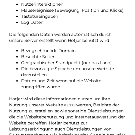
Nutzerinteraktionen
Mausereignisse (Bewegung, Position und Klicks)
Tastatureingaben
Log Daten
Die folgenden Daten werden automatisch durch
unsere Server erstellt wenn Hotjar benutzt wird
Bezugnehmende Domain
Besuchte Seiten
Geographischer Standpunkt (nur das Land)
Die bevorzugte Sprache um unsere Website
darzustellen
Datum und Zeit wenn auf die Website
zugegriffen wurde
Hotjar wird diese Informationen nutzen um Ihre
Nutzung unserer Website auszuwerten, Berichte der
Nutzung zu erstellen, sowie sonstige Dienstleistungen,
die die Websitebenutzung und Internetauswertung der
Website betreffen. Hotjar benutzt zur
Leistungserbringung auch Dienstleistungen von