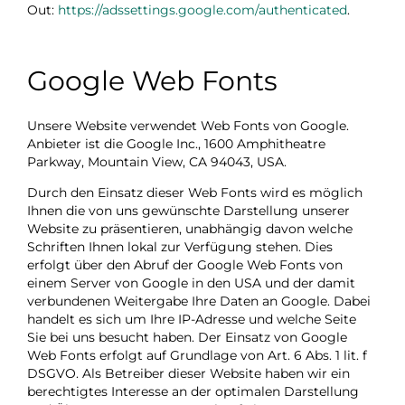
Out:
https://adssettings.google.com/authenticated
.
Google Web Fonts
Unsere Website verwendet Web Fonts von Google.
Anbieter ist die Google Inc., 1600 Amphitheatre
Parkway, Mountain View, CA 94043, USA.
Durch den Einsatz dieser Web Fonts wird es möglich
Ihnen die von uns gewünschte Darstellung unserer
Website zu präsentieren, unabhängig davon welche
Schriften Ihnen lokal zur Verfügung stehen. Dies
erfolgt über den Abruf der Google Web Fonts von
einem Server von Google in den USA und der damit
verbundenen Weitergabe Ihre Daten an Google. Dabei
handelt es sich um Ihre IP-Adresse und welche Seite
Sie bei uns besucht haben. Der Einsatz von Google
Web Fonts erfolgt auf Grundlage von Art. 6 Abs. 1 lit. f
DSGVO. Als Betreiber dieser Website haben wir ein
berechtigtes Interesse an der optimalen Darstellung