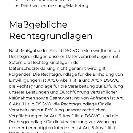
Reichweitenmessung/Marketing
Maßgebliche
Rechtsgrundlagen
Nach Maßgabe des Art. 13 DSGVO teilen wir Ihnen die
Rechtsgrundlagen unserer Datenverarbeitungen mit.
Sofern die Rechtsgrundlage in der
Datenschutzerklärung nicht genannt wird, gilt
Folgendes: Die Rechtsgrundlage für die Einholung von
Einwilligungen ist Art. 6 Abs. 1 lit. a und Art. 7 DSGVO,
die Rechtsgrundlage für die Verarbeitung zur Erfüllung
unserer Leistungen und Durchführung vertraglicher
Maßnahmen sowie Beantwortung von Anfragen ist Art.
6 Abs. 1 lit. b DSGVO, die Rechtsgrundlage für die
Verarbeitung zur Erfüllung unserer rechtlichen
Verpflichtungen ist Art. 6 Abs. 1 lit. c DSGVO, und die
Rechtsgrundlage für die Verarbeitung zur Wahrung
unserer berechtigten Interessen ist Art. 6 Abs. 1 lit. f