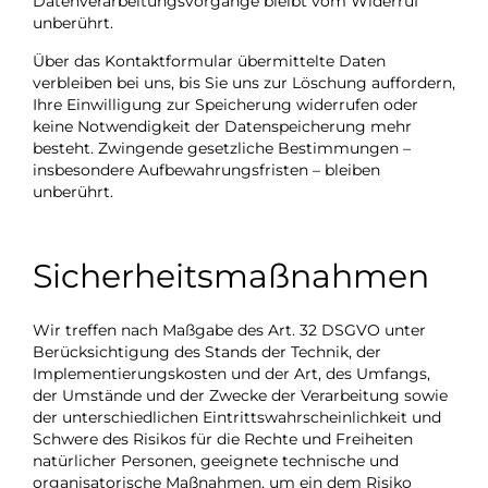
Datenverarbeitungsvorgänge bleibt vom Widerruf
unberührt.
Über das Kontaktformular übermittelte Daten
verbleiben bei uns, bis Sie uns zur Löschung auffordern,
Ihre Einwilligung zur Speicherung widerrufen oder
keine Notwendigkeit der Datenspeicherung mehr
besteht. Zwingende gesetzliche Bestimmungen –
insbesondere Aufbewahrungsfristen – bleiben
unberührt.
Sicherheitsmaßnahmen
Wir treffen nach Maßgabe des Art. 32 DSGVO unter
Berücksichtigung des Stands der Technik, der
Implementierungskosten und der Art, des Umfangs,
der Umstände und der Zwecke der Verarbeitung sowie
der unterschiedlichen Eintrittswahrscheinlichkeit und
Schwere des Risikos für die Rechte und Freiheiten
natürlicher Personen, geeignete technische und
organisatorische Maßnahmen, um ein dem Risiko