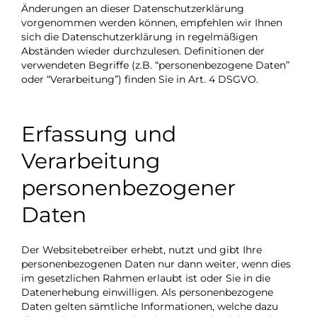
Änderungen an dieser Datenschutzerklärung
vorgenommen werden können, empfehlen wir Ihnen
sich die Datenschutzerklärung in regelmäßigen
Abständen wieder durchzulesen. Definitionen der
verwendeten Begriffe (z.B. “personenbezogene Daten”
oder “Verarbeitung”) finden Sie in Art. 4 DSGVO.
Erfassung und
Verarbeitung
personenbezogener
Daten
Der Websitebetreiber erhebt, nutzt und gibt Ihre
personenbezogenen Daten nur dann weiter, wenn dies
im gesetzlichen Rahmen erlaubt ist oder Sie in die
Datenerhebung einwilligen. Als personenbezogene
Daten gelten sämtliche Informationen, welche dazu