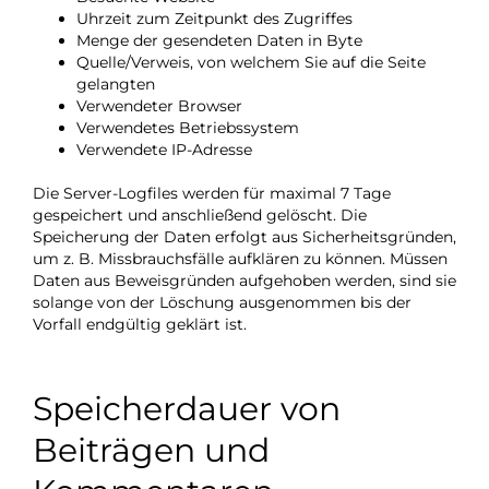
Uhrzeit zum Zeitpunkt des Zugriffes
Menge der gesendeten Daten in Byte
Quelle/Verweis, von welchem Sie auf die Seite
gelangten
Verwendeter Browser
Verwendetes Betriebssystem
Verwendete IP-Adresse
Die Server-Logfiles werden für maximal 7 Tage
gespeichert und anschließend gelöscht. Die
Speicherung der Daten erfolgt aus Sicherheitsgründen,
um z. B. Missbrauchsfälle aufklären zu können. Müssen
Daten aus Beweisgründen aufgehoben werden, sind sie
solange von der Löschung ausgenommen bis der
Vorfall endgültig geklärt ist.
Speicherdauer von
Beiträgen und