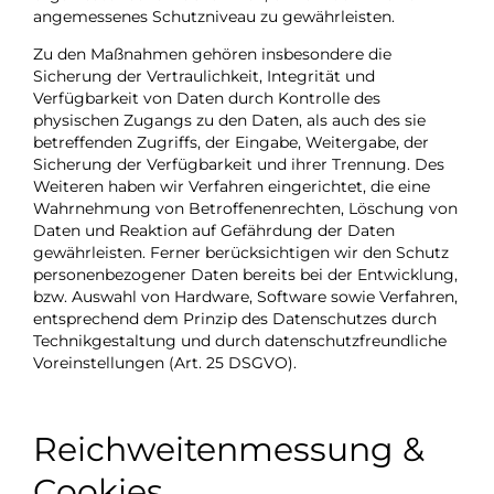
angemessenes Schutzniveau zu gewährleisten.
Zu den Maßnahmen gehören insbesondere die
Sicherung der Vertraulichkeit, Integrität und
Verfügbarkeit von Daten durch Kontrolle des
physischen Zugangs zu den Daten, als auch des sie
betreffenden Zugriffs, der Eingabe, Weitergabe, der
Sicherung der Verfügbarkeit und ihrer Trennung. Des
Weiteren haben wir Verfahren eingerichtet, die eine
Wahrnehmung von Betroffenenrechten, Löschung von
Daten und Reaktion auf Gefährdung der Daten
gewährleisten. Ferner berücksichtigen wir den Schutz
personenbezogener Daten bereits bei der Entwicklung,
bzw. Auswahl von Hardware, Software sowie Verfahren,
entsprechend dem Prinzip des Datenschutzes durch
Technikgestaltung und durch datenschutzfreundliche
Voreinstellungen (Art. 25 DSGVO).
Reichweitenmessung &
Cookies