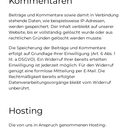
Kommentaren
Beiträge und Kommentare sowie damit in Verbindung
stehende Daten, wie beispielsweise IP-Adressen,
werden gespeichert. Der Inhalt verbleibt auf unserer
Website, bis er vollständig gelöscht wurde oder aus
rechtlichen Gründen gelöscht werden musste.
Die Speicherung der Beiträge und Kommentare
erfolgt auf Grundlage Ihrer Einwilligung (Art. 6 Abs. 1
lit. a DSGVO). Ein Widerruf Ihrer bereits erteilten
Einwilligung ist jederzeit möglich. Für den Widerruf
genügt eine formlose Mitteilung per E-Mail. Die
Rechtmäßigkeit bereits erfolgter
Datenverarbeitungsvorgänge bleibt vom Widerruf
unberührt.
Hosting
Die von uns in Anspruch genommenen Hosting-