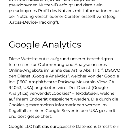
pseudonymen Nutzer-ID erfolgt und damit ein
pseudonymes Profil des Nutzers mit Informationen aus
der Nutzung verschiedener Geräten erstellt wird (sog.
„Cross-Device-Tracking“).
Google Analytics
Diese Website nutzt aufgrund unserer berechtigten
Interessen zur Optimierung und Analyse unseres
Online-Angebots im Sinne des Art. 6 Abs. 1 lit. f. DSGVO
den Dienst „Google Analytics“, welcher von der Google
Inc. (1600 Amphitheatre Parkway Mountain View, CA
94043, USA) angeboten wird. Der Dienst (Google
Analytics) verwendet „Cookies“ – Textdateien, welche
auf Ihrem Endgerät gespeichert werden. Die durch die
Cookies gesammelten Informationen werden im
Regelfall an einen Google-Server in den USA gesandt
und dort gespeichert.
Google LLC hält das europäische Datenschutzrecht ein