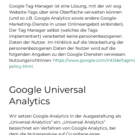
Google Tag Manager ist eine Lösung, mit der wir sog.
Website-Tags über eine Oberfläche verwalten können
(und so z.B. Google Analytics sowie andere Google-
Marketing-Dienste in unser Onlineangebot einbinden).
Der Tag Manager selbst (welches die Tags
implementiert) verarbeitet keine personenbezogenen
Daten der Nutzer. Im Hinblick auf die Verarbeitung der
personenbezogenen Daten der Nutzer wird auf die
folgenden Angaben zu den Google-Diensten verwiesen.
Nutzungsrichtlinien:
https://www.google.com/intl/de/tagm
policy.html
.
Google Universal
Analytics
Wir setzen Google Analytics in der Ausgestaltung als
„Universal-Analytics“ ein. „Universal Analytics“
bezeichnet ein Verfahren von Google Analytics, bei
dem die Nutzeranalyse auf Grundlage einer