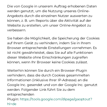
Die von Google in unserem Auftrag erhobenen Daten
werden genutzt, um die Nutzung unseres Online-
Angebots durch die einzelnen Nutzer auswerten zu
können, z. B. um Reports über die Aktivität auf der
Website zu erstellen, um unser Online-Angebot zu
verbessern.
Sie haben die Möglichkeit, die Speicherung der Cookies
auf Ihrem Gerät zu verhindern, indem Sie in Ihrem
Browser entsprechende Einstellungen vornehmen. Es
ist nicht gewährleistet, dass Sie auf alle Funktionen
dieser Website ohne Einschränkungen zugreifen
können, wenn Ihr Browser keine Cookies zulässt.
Weiterhin können Sie durch ein Browser-Plugin
verhindern, dass die durch Cookies gesammelten
Informationen (inklusive Ihrer IP-Adresse) an die
Google Inc. gesendet und von der Google Inc. genutzt
werden. Folgender Link führt Sie zu dem
entsprechenden
Plugin:
https://tools.google.com/dlpage/gaoptout?
hl=de