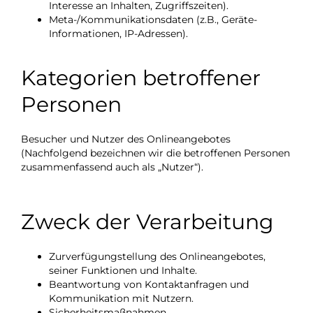
Interesse an Inhalten, Zugriffszeiten).
Meta-/Kommunikationsdaten (z.B., Geräte-
Informationen, IP-Adressen).
Kategorien betroffener
Personen
Besucher und Nutzer des Onlineangebotes
(Nachfolgend bezeichnen wir die betroffenen Personen
zusammenfassend auch als „Nutzer“).
Zweck der Verarbeitung
Zurverfügungstellung des Onlineangebotes,
seiner Funktionen und Inhalte.
Beantwortung von Kontaktanfragen und
Kommunikation mit Nutzern.
Sicherheitsmaßnahmen.