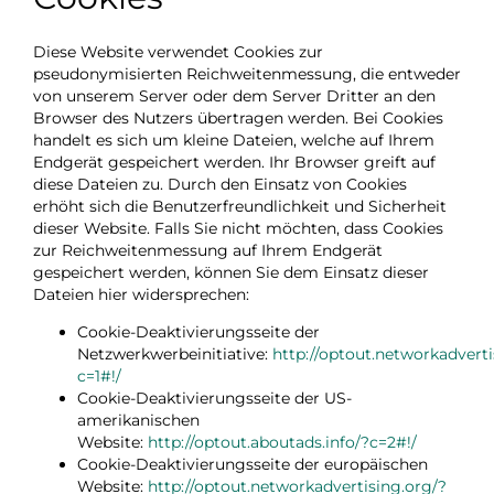
Diese Website verwendet Cookies zur
pseudonymisierten Reichweitenmessung, die entweder
von unserem Server oder dem Server Dritter an den
Browser des Nutzers übertragen werden. Bei Cookies
handelt es sich um kleine Dateien, welche auf Ihrem
Endgerät gespeichert werden. Ihr Browser greift auf
diese Dateien zu. Durch den Einsatz von Cookies
erhöht sich die Benutzerfreundlichkeit und Sicherheit
dieser Website. Falls Sie nicht möchten, dass Cookies
zur Reichweitenmessung auf Ihrem Endgerät
gespeichert werden, können Sie dem Einsatz dieser
Dateien hier widersprechen:
Cookie-Deaktivierungsseite der
Netzwerkwerbeinitiative:
http://optout.networkadverti
c=1#!/
Cookie-Deaktivierungsseite der US-
amerikanischen
Website:
http://optout.aboutads.info/?c=2#!/
Cookie-Deaktivierungsseite der europäischen
Website:
http://optout.networkadvertising.org/?