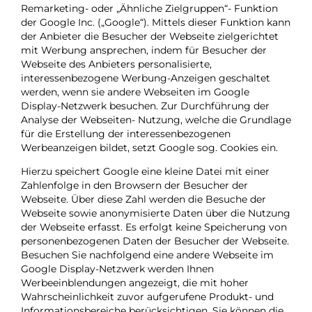
Remarketing- oder „Ähnliche Zielgruppen“- Funktion
der Google Inc. („Google“). Mittels dieser Funktion kann
der Anbieter die Besucher der Webseite zielgerichtet
mit Werbung ansprechen, indem für Besucher der
Webseite des Anbieters personalisierte,
interessenbezogene Werbung-Anzeigen geschaltet
werden, wenn sie andere Webseiten im Google
Display-Netzwerk besuchen. Zur Durchführung der
Analyse der Webseiten- Nutzung, welche die Grundlage
für die Erstellung der interessenbezogenen
Werbeanzeigen bildet, setzt Google sog. Cookies ein.
Hierzu speichert Google eine kleine Datei mit einer
Zahlenfolge in den Browsern der Besucher der
Webseite. Über diese Zahl werden die Besuche der
Webseite sowie anonymisierte Daten über die Nutzung
der Webseite erfasst. Es erfolgt keine Speicherung von
personenbezogenen Daten der Besucher der Webseite.
Besuchen Sie nachfolgend eine andere Webseite im
Google Display-Netzwerk werden Ihnen
Werbeeinblendungen angezeigt, die mit hoher
Wahrscheinlichkeit zuvor aufgerufene Produkt- und
Informationsbereiche berücksichtigen. Sie können die