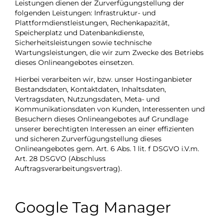
Leistungen dienen der Zurverfügungstellung der
folgenden Leistungen: Infrastruktur- und
Plattformdienstleistungen, Rechenkapazität,
Speicherplatz und Datenbankdienste,
Sicherheitsleistungen sowie technische
Wartungsleistungen, die wir zum Zwecke des Betriebs
dieses Onlineangebotes einsetzen.
Hierbei verarbeiten wir, bzw. unser Hostinganbieter
Bestandsdaten, Kontaktdaten, Inhaltsdaten,
Vertragsdaten, Nutzungsdaten, Meta- und
Kommunikationsdaten von Kunden, Interessenten und
Besuchern dieses Onlineangebotes auf Grundlage
unserer berechtigten Interessen an einer effizienten
und sicheren Zurverfügungstellung dieses
Onlineangebotes gem. Art. 6 Abs. 1 lit. f DSGVO i.V.m.
Art. 28 DSGVO (Abschluss
Auftragsverarbeitungsvertrag).
Google Tag Manager