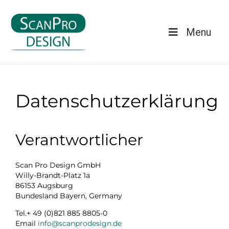
Menu
Datenschutzerklärung
Verantwortlicher
Scan Pro Design GmbH
Willy-Brandt-Platz 1a
86153 Augsburg
Bundesland Bayern, Germany
Tel.+ 49 (0)821 885 8805-0
Email
info@scanprodesign.de