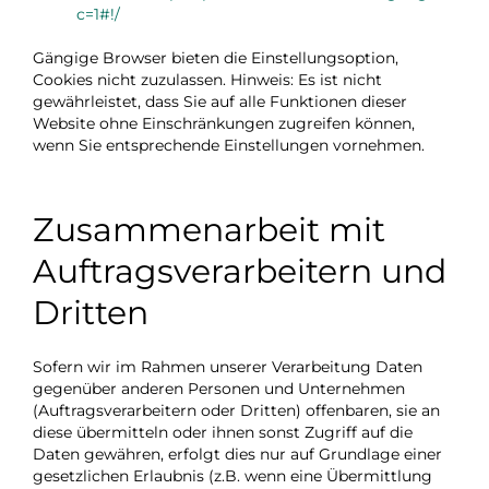
c=1#!/
Gängige Browser bieten die Einstellungsoption,
Cookies nicht zuzulassen. Hinweis: Es ist nicht
gewährleistet, dass Sie auf alle Funktionen dieser
Website ohne Einschränkungen zugreifen können,
wenn Sie entsprechende Einstellungen vornehmen.
Zusammenarbeit mit
Auftragsverarbeitern und
Dritten
Sofern wir im Rahmen unserer Verarbeitung Daten
gegenüber anderen Personen und Unternehmen
(Auftragsverarbeitern oder Dritten) offenbaren, sie an
diese übermitteln oder ihnen sonst Zugriff auf die
Daten gewähren, erfolgt dies nur auf Grundlage einer
gesetzlichen Erlaubnis (z.B. wenn eine Übermittlung