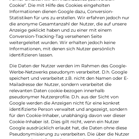
Cookie“. Die mit Hilfe des Cookies eingeholten
Informationen dienen Google dazu, Conversion-
Statistiken für uns zu erstellen. Wir erfahren jedoch nur
die anonyme Gesamtanzahl der Nutzer, die auf unsere
Anzeige geklickt haben und zu einer mit einem
Conversion-Tracking-Tag versehenen Seite
weitergeleitet wurden. Wir erhalten jedoch keine
Informationen, mit denen sich Nutzer persönlich
identifizieren lassen.
Die Daten der Nutzer werden im Rahmen des Google-
Werbe-Netzwerks pseudonym verarbeitet. D.h. Google
speichert und verarbeitet z.B. nicht den Namen oder E-
Mailadresse der Nutzer, sondern verarbeitet die
relevanten Daten cookie-bezogen innerhalb
pseudonymer Nutzerprofile. D.h. aus der Sicht von
Google werden die Anzeigen nicht für eine konkret
identifizierte Person verwaltet und angezeigt, sondern
für den Cookie-Inhaber, unabhängig davon wer dieser
Cookie-Inhaber ist. Dies gilt nicht, wenn ein Nutzer
Google ausdrücklich erlaubt hat, die Daten ohne diese
Pseudonymisierung zu verarbeiten. Die über die Nutzer