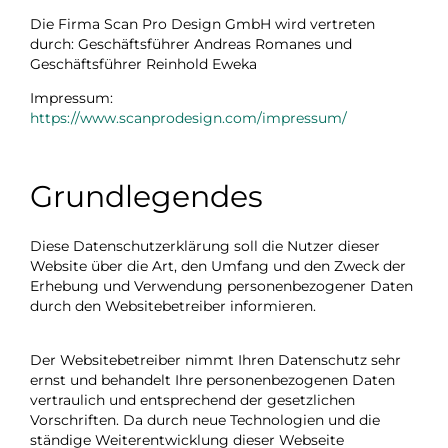
Die Firma
Scan Pro Design GmbH
wird vertreten
durch: Geschäftsführer
Andreas Romanes
und
Geschäftsführer
Reinhold Eweka
Impressum:
https://www.scanprodesign.com/impressum/
Grundlegendes
Diese Datenschutzerklärung soll die Nutzer dieser
Website über die Art, den Umfang und den Zweck der
Erhebung und Verwendung personenbezogener Daten
durch den Websitebetreiber informieren.
Der Websitebetreiber nimmt Ihren Datenschutz sehr
ernst und behandelt Ihre personenbezogenen Daten
vertraulich und entsprechend der gesetzlichen
Vorschriften. Da durch neue Technologien und die
ständige Weiterentwicklung dieser Webseite