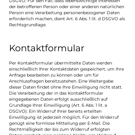
DSGVO. Für den Fall, dass lebenswichtige Interessen
der betroffenen Person oder einer anderen natürlichen
Person eine Verarbeitung personenbezogener Daten
erforderlich machen, dient Art. 6 Abs. 1 lit. d DSGVO als
Rechtsgrundlage.
Kontaktformular
Per Kontaktformular übermittelte Daten werden
einschließlich Ihrer Kontaktdaten gespeichert, um Ihre
Anfrage bearbeiten zu können oder um für
Anschlussfragen bereitzustehen. Eine Weitergabe
dieser Daten findet ohne Ihre Einwilligung nicht statt.
Die Verarbeitung der in das Kontaktformular
eingegebenen Daten erfolgt ausschließlich auf
Grundlage Ihrer Einwilligung (Art. 6 Abs. 1 lit. a
DSGVO). Ein Widerruf Ihrer bereits erteilten
Einwilligung ist jederzeit möglich. Für den Widerruf
genügt eine formlose Mitteilung per E-Mail. Die
Rechtmäßigkeit der bis zum Widerruf erfolgten