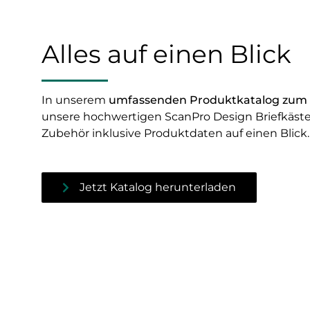
Alles auf einen Blick
In unserem
umfassenden Produktkatalog zum
unsere hochwertigen ScanPro Design Briefkäst
Zubehör inklusive Produktdaten auf einen Blick
Jetzt Katalog herunterladen