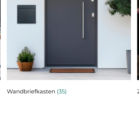
Wandbriefkasten
(35)