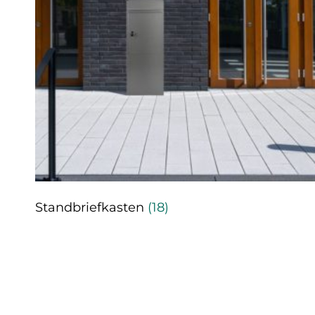
Standbriefkasten
(18)