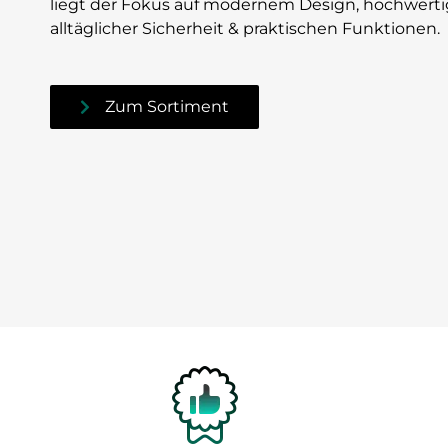
liegt der Fokus auf modernem Design, hochwertig
alltäglicher Sicherheit & praktischen Funktionen.
Zum Sortiment