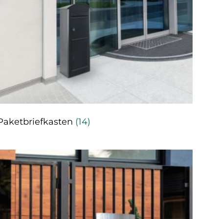
Paketbriefkasten
(14)