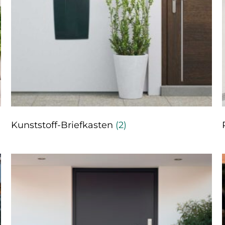
Kunststoff-Briefkasten
(2)