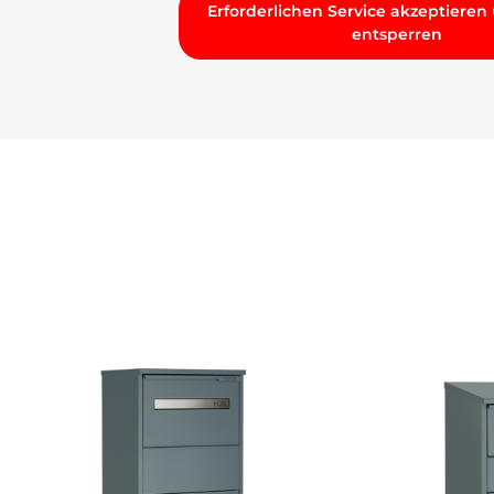
Erforderlichen Service akzeptieren
entsperren