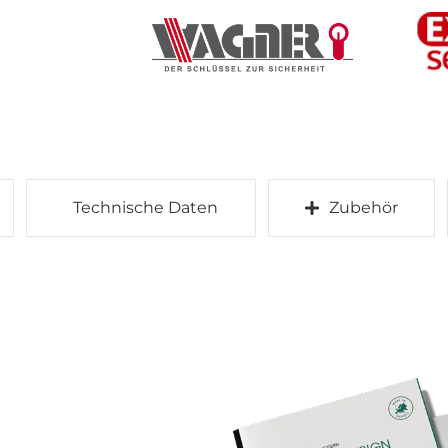
Technische Daten
Zubehör