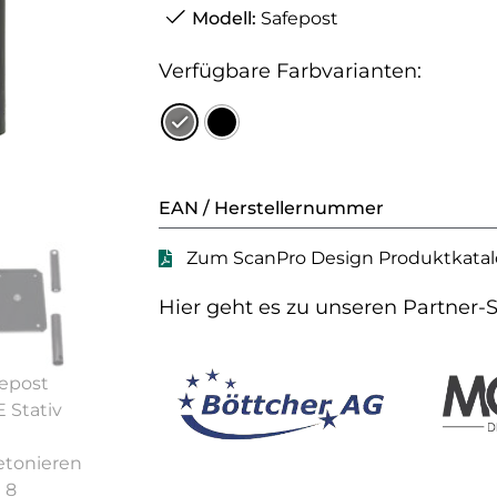
Modell:
Safepost
Verfügbare Farbvarianten:
EAN / Herstellernummer
Zum ScanPro Design Produktkata
Hier geht es zu unseren Partner-