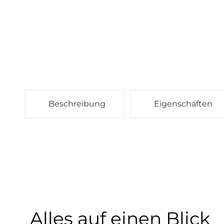
Beschreibung
Eigenschaften
Alles auf einen Blick