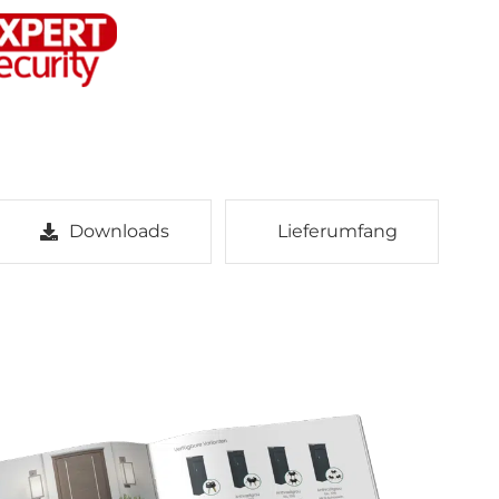
Downloads
Lieferumfang