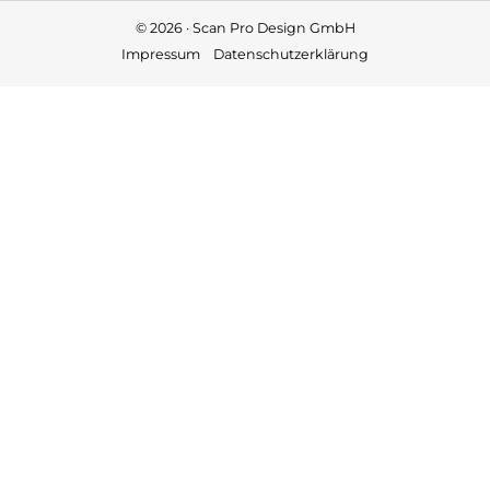
© 2026 · Scan Pro Design GmbH
Impressum
Datenschutzerklärung