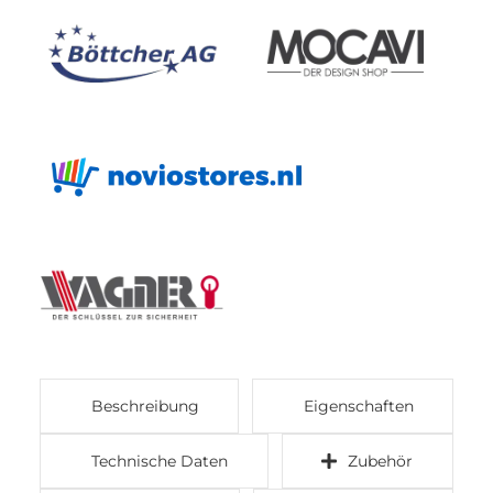
Beschreibung
Eigenschaften
Technische Daten
Zubehör