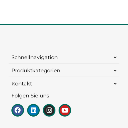
Schnellnavigation
Produktkategorien
Kontakt
Folgen Sie uns