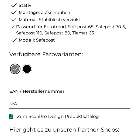
Stativ
Montage:
aufschrauben
Material:
Stahlblech verzinkt
Passend für
Eurotrend, Safepost 65, Safepost 70-5,
Safepost 110, Safepost 80, Tiamat 65
Modell:
Safepost
Verfügbare Farbvarianten:
EAN / Herstellernummer
N/A
Zum ScanPro Design Produktkatalog
Hier geht es zu unseren Partner-Shops: