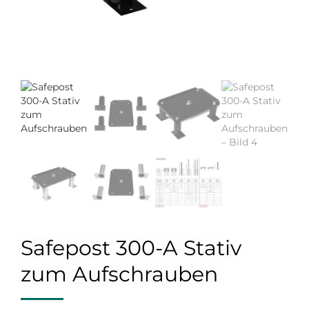
Safepost 300-A Stativ
zum Aufschrauben