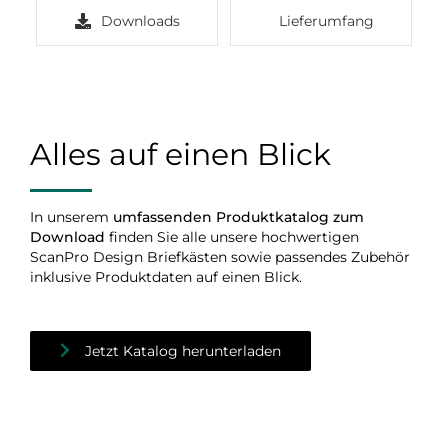
Downloads
Lieferumfang
Alles auf einen Blick
In unserem
umfassenden Produktkatalog zum
Download
finden Sie alle unsere hochwertigen
ScanPro Design Briefkästen sowie passendes Zubehör
inklusive Produktdaten auf einen Blick.
Jetzt Katalog herunterladen